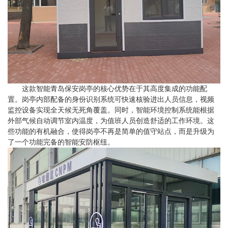
这款智能青岛保安岗亭的核心优势在于其高度集成的功能配
置。岗亭内部配备的身份识别系统可快速核验进出人员信息，视频
监控设备实现全天候无死角覆盖。同时，智能环境控制系统能根据
外部气候自动调节室内温度，为值班人员创造舒适的工作环境。这
些功能的有机融合，使得岗亭不再是简单的值守站点，而是升级为
了一个功能完备的智能安防枢纽。