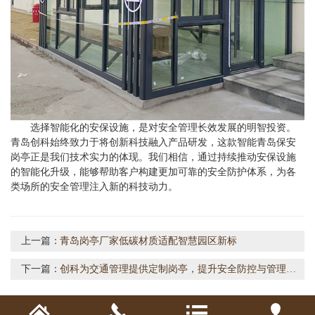
选择智能化的安保设施，是对安全管理长效发展的明智投资。
青岛创科始终致力于将创新科技融入产品研发，这款智能青岛保安
岗亭正是我们技术实力的体现。我们相信，通过持续推动安保设施
的智能化升级，能够帮助客户构建更加可靠的安全防护体系，为各
类场所的安全管理注入新的科技动力。
上一篇：
青岛岗亭厂家低碳材质适配智慧园区新标
下一篇：
创科为交通管理提供定制岗亭，提升安全防控与管理效率