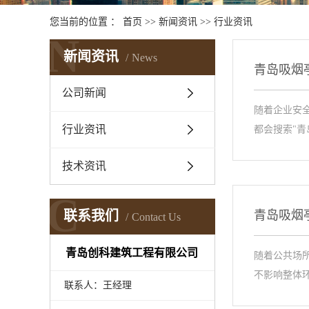
您当前的位置 ：
首页
>>
新闻资讯
>>
行业资讯
N
新闻资讯
News
青岛吸烟
公司新闻
随着企业安
行业资讯
都会搜索"青岛
技术资讯
C
联系我们
青岛吸烟
Contact Us
青岛创科建筑工程有限公司
随着公共场
不影响整体
联系人：王经理