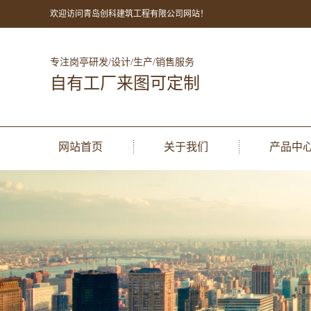
欢迎访问青岛创科建筑工程有限公司网站！
专注岗亭研发/设计/生产/销售服务
自有工厂来图可定制
网站首页
关于我们
产品中