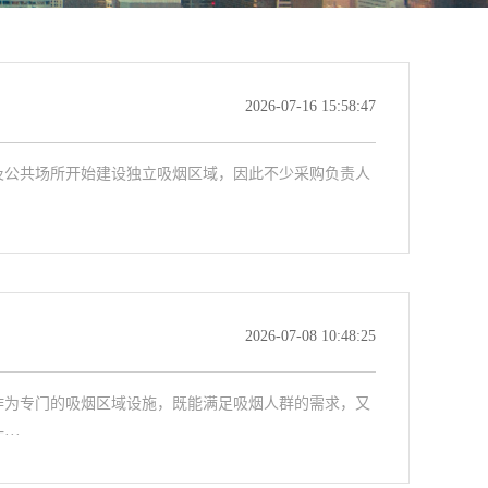
2026-07-16 15:58:47
及公共场所开始建设独立吸烟区域，因此不少采购负责人
2026-07-08 10:48:25
作为专门的吸烟区域设施，既能满足吸烟人群的需求，又
··