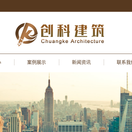
心
案例展示
新闻资讯
联系我