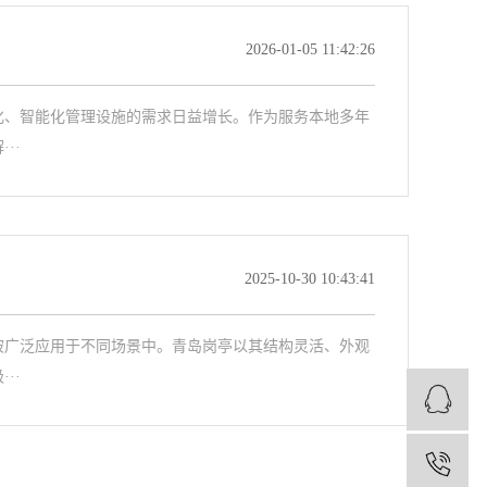
2026-01-05 11:42:26
化、智能化管理设施的需求日益增长。作为服务本地多年
··
2025-10-30 10:43:41
被广泛应用于不同场景中。青岛岗亭以其结构灵活、外观
··
1