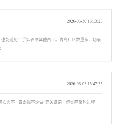
2026-06-30 16:13:25
，也能避免二手烟影响其他员工。青岛厂区数量多、场景
··
2026-06-03 15:47:35
保安岗亭”“青岛岗亭定做”等关键词。但实际采购过程