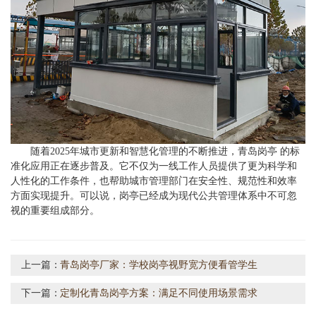
随着2025年城市更新和智慧化管理的不断推进，青岛岗亭 的标
准化应用正在逐步普及。它不仅为一线工作人员提供了更为科学和
人性化的工作条件，也帮助城市管理部门在安全性、规范性和效率
方面实现提升。可以说，岗亭已经成为现代公共管理体系中不可忽
视的重要组成部分。
上一篇：
青岛岗亭厂家：学校岗亭视野宽方便看管学生
下一篇：
定制化青岛岗亭方案：满足不同使用场景需求