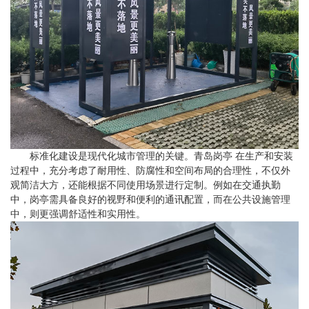
标准化建设是现代化城市管理的关键。青岛岗亭 在生产和安装
过程中，充分考虑了耐用性、防腐性和空间布局的合理性，不仅外
观简洁大方，还能根据不同使用场景进行定制。例如在交通执勤
中，岗亭需具备良好的视野和便利的通讯配置，而在公共设施管理
中，则更强调舒适性和实用性。