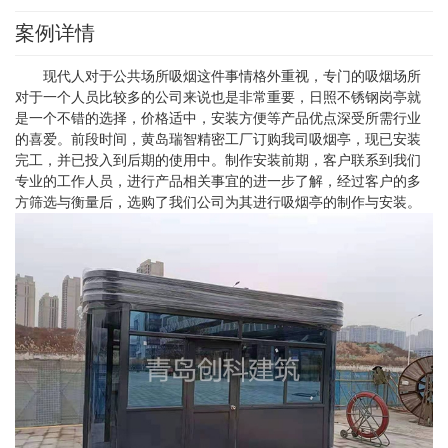
案例详情
现代人对于公共场所吸烟这件事情格外重视，专门的吸烟场所
对于一个人员比较多的公司来说也是非常重要，日照不锈钢岗亭就
是一个不错的选择，价格适中，安装方便等产品优点深受所需行业
的喜爱。前段时间，黄岛瑞智精密工厂订购我司吸烟亭，现已安装
完工，并已投入到后期的使用中。制作安装前期，客户联系到我们
专业的工作人员，进行产品相关事宜的进一步了解，经过客户的多
方筛选与衡量后，选购了我们公司为其进行吸烟亭的制作与安装。