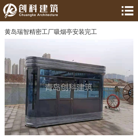
黄岛瑞智精密工厂吸烟亭安装完工